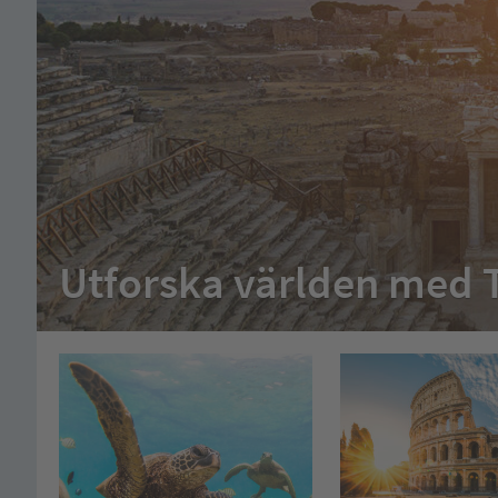
Utforska världen med 