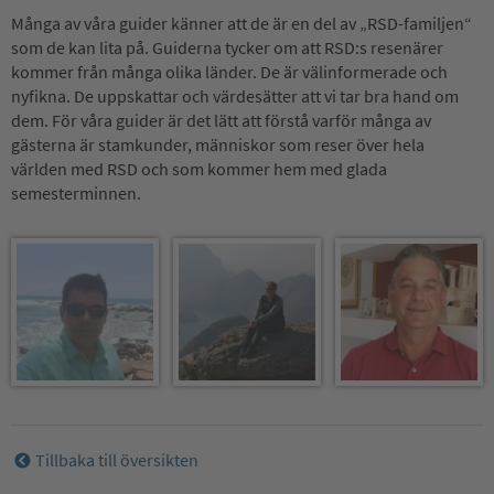
Många av våra guider känner att de är en del av „RSD-familjen“
som de kan lita på. Guiderna tycker om att RSD:s resenärer
kommer från många olika länder. De är välinformerade och
nyfikna. De uppskattar och värdesätter att vi tar bra hand om
dem. För våra guider är det lätt att förstå varför många av
gästerna är stamkunder, människor som reser över hela
världen med RSD och som kommer hem med glada
semesterminnen.
Tillbaka till översikten