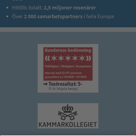
Hittills totalt:
2,5 miljoner resenärer
Över
2 000 samarbetspartners
i hela Europa