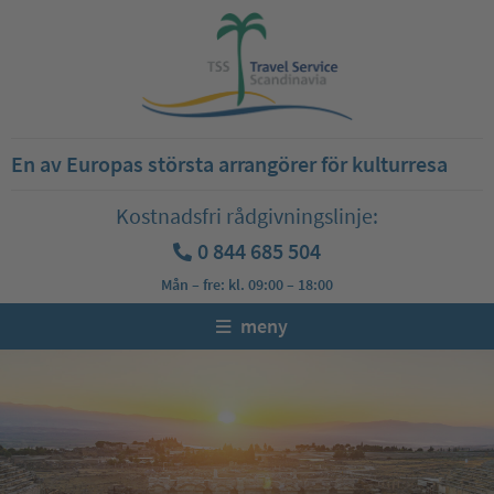
En av Europas största arrangörer för kulturresa
Kostnadsfri rådgivningslinje:
0 844 685 504
Mån – fre: kl. 09:00 – 18:00
meny