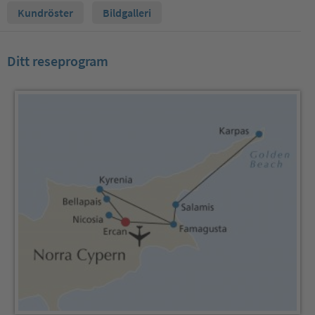
Kundröster
Bildgalleri
Ditt reseprogram